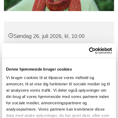
Søndag 26. juli 2026, kl. 10:00
Stenløse Kirke, Byvej 20, 3660
Stenløse
Denne hjemmeside bruger cookies
Helle Christiansen
Vi bruger cookies til at tilpasse vores indhold og
annoncer, til at vise dig funktioner til sociale medier og til
at analysere vores trafik. Vi deler også oplysninger om
din brug af vores hjemmeside med vores partnere inden
for sociale medier, annonceringspartnere og
analysepartnere. Vores partnere kan kombinere disse
data med andre oplysninger, du har givet dem, eller som