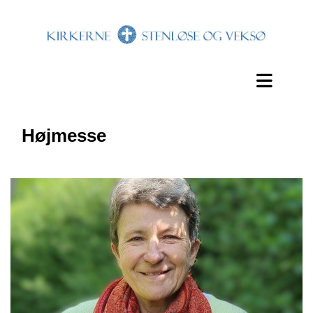
Højmesse