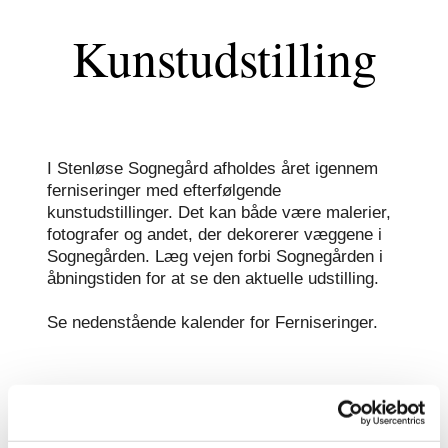
Kunstudstilling
I Stenløse Sognegård afholdes året igennem
ferniseringer med efterfølgende
kunstudstillinger. Det kan både være malerier,
fotografer og andet, der dekorerer væggene i
Sognegården. L
æg vejen forbi Sognegården i
åbningstiden for at se den aktuelle udstilling.
Se nedenstående kalender for Ferniseringer.