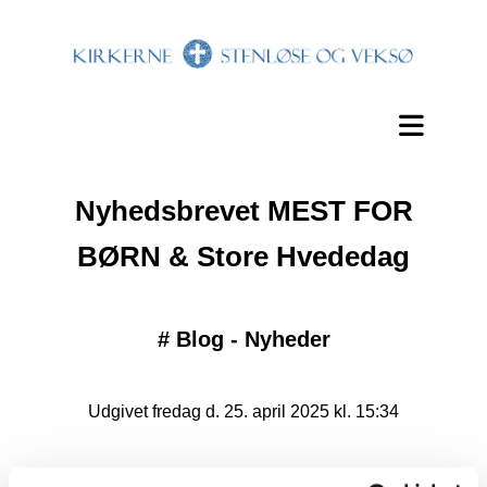
Nyhedsbrevet MEST FOR
BØRN & Store Hvededag
#
Blog - Nyheder
Udgivet fredag d. 25. april 2025 kl. 15:34