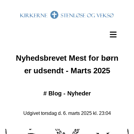
Nyhedsbrevet Mest for børn
er udsendt - Marts 2025
#
Blog - Nyheder
Udgivet torsdag d. 6. marts 2025 kl. 23:04