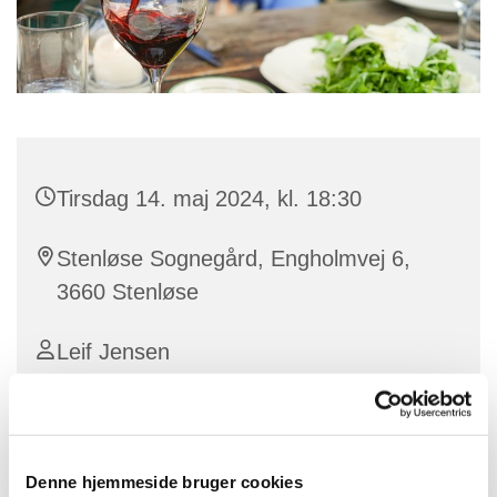
Tirsdag 14. maj 2024, kl. 18:30
Stenløse Sognegård, Engholmvej 6,
3660 Stenløse
Leif Jensen
50 kr.
Denne hjemmeside bruger cookies