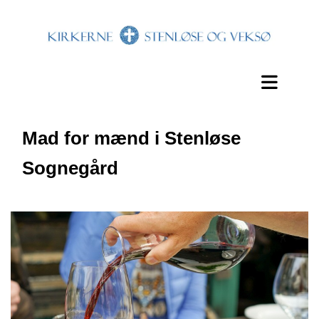
Mad for mænd i Stenløse
Sognegård