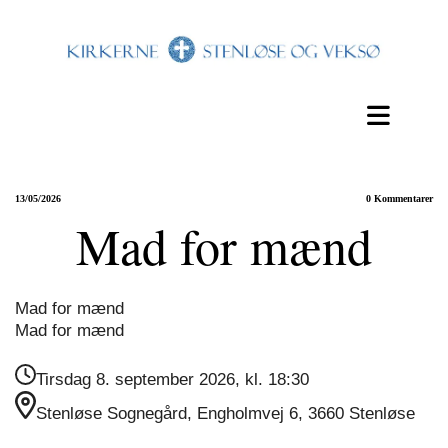
13/05/2026
0
Kommentarer
Mad for mænd
Mad for mænd
Mad for mænd
Tirsdag 8. september 2026, kl. 18:30
Stenløse Sognegård, Engholmvej 6, 3660 Stenløse