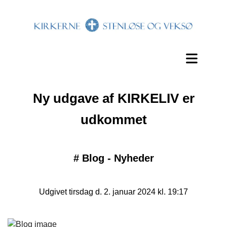
Ny udgave af KIRKELIV er
udkommet
#
Blog - Nyheder
Udgivet tirsdag d. 2. januar 2024 kl. 19:17